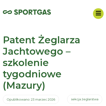
Patent Żeglarza
Jachtowego –
szkolenie
tygodniowe
(Mazury)
sekcja żeglarstwa
Opublikowano: 23 marzec 2026