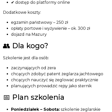
✔ dostęp do platformy online
Dodatkowe koszty:
egzamin państwowy – 250 zł
opłaty portowe i wyżywienie – ok. 300 zł
dojazd na Mazury
👥 Dla kogo?
Szkolenie jest dla osób:
zaczynających od zera
chcących zdobyć patent żeglarza jachtowego
chcących nauczyć się żeglować praktycznie
planujących prowadzić rejsy jako sternik
📅 Plan szkolenia
Poniedziałek – Sobota:
szkolenie żeglarskie