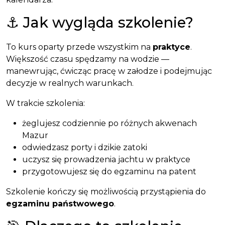
⚓ Jak wygląda szkolenie?
To kurs oparty przede wszystkim na
praktyce
.
Większość czasu spędzamy na wodzie —
manewrując, ćwicząc pracę w załodze i podejmując
decyzje w realnych warunkach.
W trakcie szkolenia:
żeglujesz codziennie po różnych akwenach
Mazur
odwiedzasz porty i dzikie zatoki
uczysz się prowadzenia jachtu w praktyce
przygotowujesz się do egzaminu na patent
Szkolenie kończy się możliwością przystąpienia do
egzaminu państwowego
.