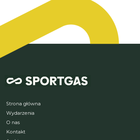
Strona główna
Wydarzenia
O nas
Kontakt