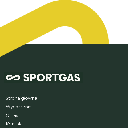
Strona główna
Wydarzenia
O nas
Kontakt