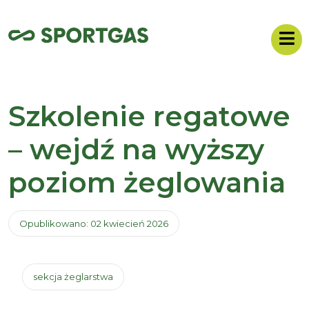
Szkolenie regatowe
– wejdź na wyższy
poziom żeglowania
Opublikowano: 02 kwiecień 2026
sekcja żeglarstwa