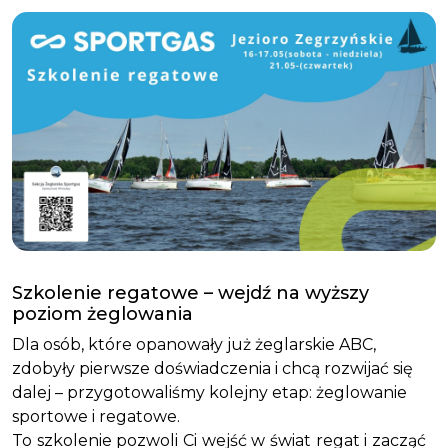
Szkolenie regatowe – wejdź na wyższy
poziom żeglowania
Dla osób, które opanowały już żeglarskie ABC,
zdobyły pierwsze doświadczenia i chcą rozwijać się
dalej – przygotowaliśmy kolejny etap: żeglowanie
sportowe i regatowe.
To szkolenie pozwoli Ci wejść w świat regat i zacząć