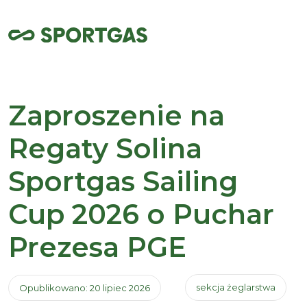
Zaproszenie na
Regaty Solina
Sportgas Sailing
Cup 2026 o Puchar
Prezesa PGE
sekcja żeglarstwa
Opublikowano: 20 lipiec 2026