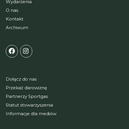
Wydarzenia
O nas
Kontakt
Archiwum
Dołącz do nas
Przekaż darowiznę
Partnerzy Sportgas
Statut stowarzyszenia
Informacje dla mediów