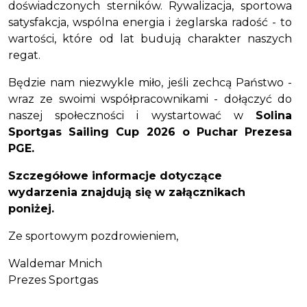
doświadczonych sterników. Rywalizacja, sportowa
satysfakcja, wspólna energia i żeglarska radość - to
wartości, które od lat budują charakter naszych
regat.
Będzie nam niezwykle miło, jeśli zechcą Państwo -
wraz ze swoimi współpracownikami - dołączyć do
naszej społeczności i wystartować w
Solina
Sportgas Sailing Cup 2026 o Puchar Prezesa
PGE.
Szczegółowe informacje dotyczące
wydarzenia znajdują się w załącznikach
poniżej.
Ze sportowym pozdrowieniem,
Waldemar Mnich
Prezes Sportgas