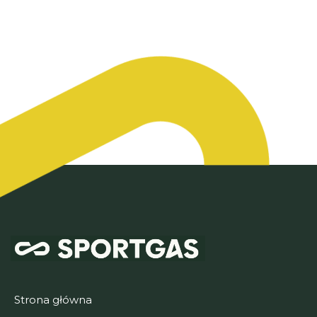
Strona główna