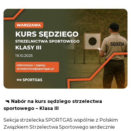
🔫 Nabór na kurs sędziego strzelectwa
sportowego – Klasa III
Sekcja strzelecka SPORTGAS wspólnie z Polskim
Związkiem Strzelectwa Sportowego serdecznie