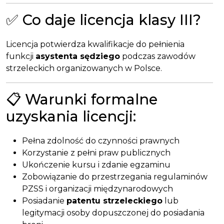
✅ Co daje licencja klasy III?
Licencja potwierdza kwalifikacje do pełnienia
funkcji
asystenta sędziego
podczas zawodów
strzeleckich organizowanych w Polsce.
📋 Warunki formalne
uzyskania licencji:
Pełna zdolność do czynności prawnych
Korzystanie z pełni praw publicznych
Ukończenie kursu i zdanie egzaminu
Zobowiązanie do przestrzegania regulaminów
PZSS i organizacji międzynarodowych
Posiadanie
patentu strzeleckiego
lub
legitymacji osoby dopuszczonej do posiadania