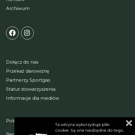
Archiwum
Dołącz do nas
Przekaż darowiznę
Partnerzy Sportgas
Statut stowarzyszenia
Informacje dla mediów
Polityka prywatności
Ta witryna wykorzystuje pliki
cookie. Są one niezbędne do tego,
Regulamin serwisu