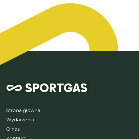
Strona główna
Wydarzenia
O nas
Kontakt