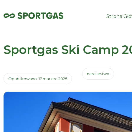
Strona Gł
Sportgas Ski Camp 2
narciarstwo
Opublikowano: 17 marzec 2025