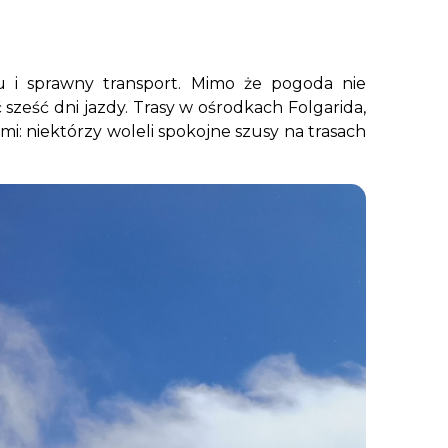
 i sprawny transport. Mimo że pogoda nie
 sześć dni jazdy. Trasy w ośrodkach Folgarida,
mi: niektórzy woleli spokojne szusy na trasach