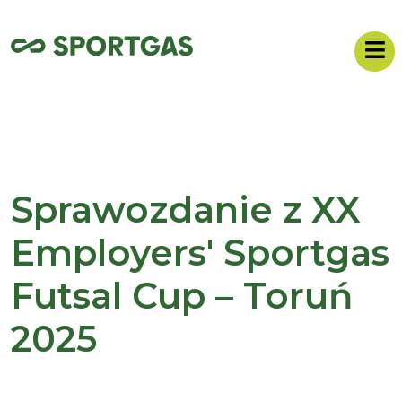
Sprawozdanie z XX
Employers' Sportgas
Futsal Cup – Toruń
2025