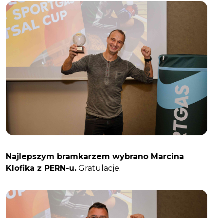
Najlepszym bramkarzem wybrano Marcina
Klofika z PERN-u.
Gratulacje.