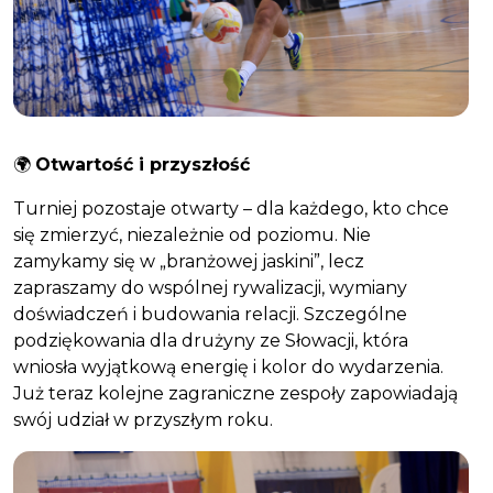
🌍
Otwartość i przyszłość
Turniej pozostaje otwarty – dla każdego, kto chce
się zmierzyć, niezależnie od poziomu. Nie
zamykamy się w „branżowej jaskini”, lecz
zapraszamy do wspólnej rywalizacji, wymiany
doświadczeń i budowania relacji. Szczególne
podziękowania dla drużyny ze Słowacji, która
wniosła wyjątkową energię i kolor do wydarzenia.
Już teraz kolejne zagraniczne zespoły zapowiadają
swój udział w przyszłym roku.