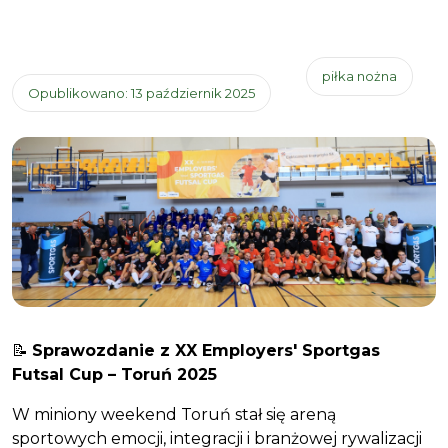
piłka nożna
Opublikowano: 13 październik 2025
📝
Sprawozdanie z XX Employers' Sportgas
Futsal Cup – Toruń 2025
W miniony weekend Toruń stał się areną
sportowych emocji, integracji i branżowej rywalizacji