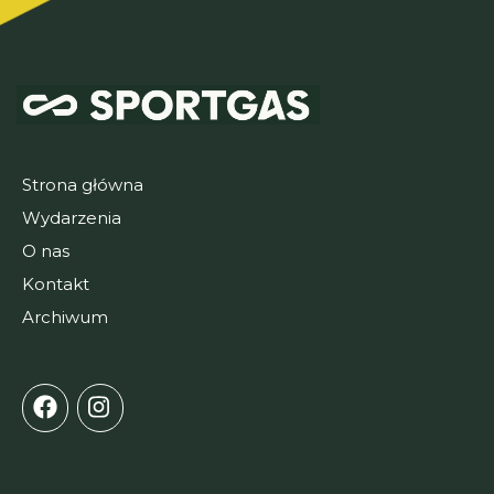
Strona główna
Wydarzenia
O nas
Kontakt
Archiwum