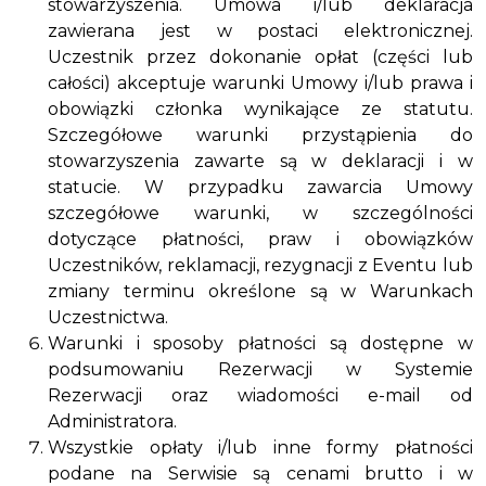
stowarzyszenia. Umowa i/lub deklaracja
zawierana jest w postaci elektronicznej.
Uczestnik przez dokonanie opłat (części lub
całości) akceptuje warunki Umowy i/lub prawa i
obowiązki członka wynikające ze statutu.
Szczegółowe warunki przystąpienia do
stowarzyszenia zawarte są w deklaracji i w
statucie. W przypadku zawarcia Umowy
szczegółowe warunki, w szczególności
dotyczące płatności, praw i obowiązków
Uczestników, reklamacji, rezygnacji z Eventu lub
zmiany terminu określone są w Warunkach
Uczestnictwa.
Warunki i sposoby płatności są dostępne w
podsumowaniu Rezerwacji w Systemie
Rezerwacji oraz wiadomości e-mail od
Administratora.
Wszystkie opłaty i/lub inne formy płatności
podane na Serwisie są cenami brutto i w