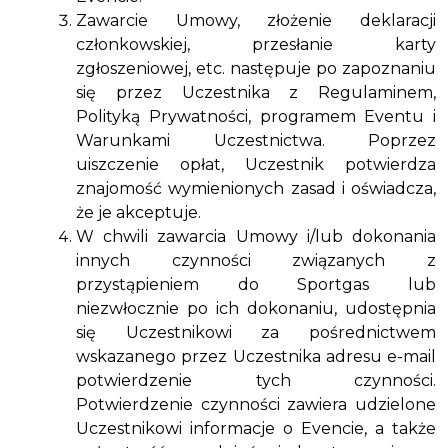
Zawarcie Umowy, złożenie deklaracji
członkowskiej, przesłanie karty
zgłoszeniowej, etc. następuje po zapoznaniu
się przez Uczestnika z Regulaminem,
Polityką Prywatności, programem Eventu i
Warunkami Uczestnictwa. Poprzez
uiszczenie opłat, Uczestnik potwierdza
znajomość wymienionych zasad i oświadcza,
że je akceptuje.
W chwili zawarcia Umowy i/lub dokonania
innych czynności związanych z
przystąpieniem do Sportgas lub
niezwłocznie po ich dokonaniu, udostępnia
się Uczestnikowi za pośrednictwem
wskazanego przez Uczestnika adresu e-mail
potwierdzenie tych czynności.
Potwierdzenie czynności zawiera udzielone
Uczestnikowi informacje o Evencie, a także