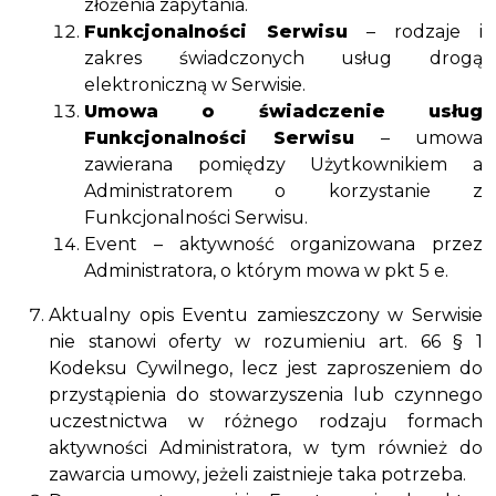
złożenia zapytania.
Funkcjonalności Serwisu
– rodzaje i
zakres świadczonych usług drogą
elektroniczną w Serwisie.
Umowa o świadczenie usług
Funkcjonalności Serwisu
– umowa
zawierana pomiędzy Użytkownikiem a
Administratorem o korzystanie z
Funkcjonalności Serwisu.
Event – aktywność organizowana przez
Administratora, o którym mowa w pkt 5 e.
Aktualny opis Eventu zamieszczony w Serwisie
nie stanowi oferty w rozumieniu art. 66 § 1
Kodeksu Cywilnego, lecz jest zaproszeniem do
przystąpienia do stowarzyszenia lub czynnego
uczestnictwa w różnego rodzaju formach
aktywności Administratora, w tym również do
zawarcia umowy, jeżeli zaistnieje taka potrzeba.