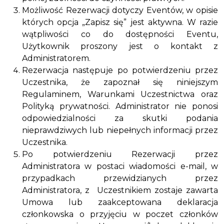
Możliwość Rezerwacji dotyczy Eventów, w opisie
których opcja „Zapisz się” jest aktywna. W razie
wątpliwości co do dostępności Eventu,
Użytkownik proszony jest o kontakt z
Administratorem.
Rezerwacja następuje po potwierdzeniu przez
Uczestnika, że zapoznał się niniejszym
Regulaminem, Warunkami Uczestnictwa oraz
Polityką prywatności. Administrator nie ponosi
odpowiedzialności za skutki podania
nieprawdziwych lub niepełnych informacji przez
Uczestnika.
Po potwierdzeniu Rezerwacji przez
Administratora w postaci wiadomości e-mail, w
przypadkach przewidzianych przez
Administratora, z Uczestnikiem zostaje zawarta
Umowa lub zaakceptowana deklaracja
członkowska o przyjęciu w poczet członków