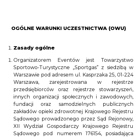
OGÓLNE WARUNKI UCZESTNICTWA (OWU)
Zasady ogólne
Organizatorem Eventów jest Towarzystwo
Sportowo-Turystyczne „Sportgas” z siedzibą w
Warszawie pod adresem ul. Kasprzaka 25, 01-224
Warszawa, zarejestrowana w rejestrze
przedsiębiorców oraz rejestrze stowarzyszeń,
innych organizacji społecznych i zawodowych,
fundacji oraz samodzielnych publicznych
zakładów opieki zdrowotnej Krajowego Rejestru
Sądowego prowadzonego przez Sąd Rejonowy,
XII Wydział Gospodarczy Krajowego Rejestru
Sądowego pod numerem 176154, posiadająca