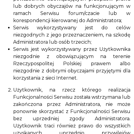
lub dobrych obyczajów na funkcjonującym w
ramach Serwisu forum/czacie lub w
korespondencji kierowanej do Administratora;
Serwis wykorzystywany jest do celów
niezgodnych z jego przeznaczeniem, na szkodę
Administratora lub osób trzecich;
Serwis jest wykorzystywany przez Użytkownika
niezgodnie z obowiązującym na terenie
Rzeczypospolitej Polskiej prawem albo
niezgodnie z dobrymi obyczajami przyjętymi dla
korzystania z sieci Internet.
Użytkownik, na rzecz którego realizacja
Funkcjonalności Serwisu została wstrzymana lub
zakończona przez Administratora, nie może
ponownie skorzystać z Funkcjonalności Serwisu
bez uprzedniej zgody Administratora.
Użytkownik traci również prawo do wszystkich
uzyskanych uprzednio przywilejów