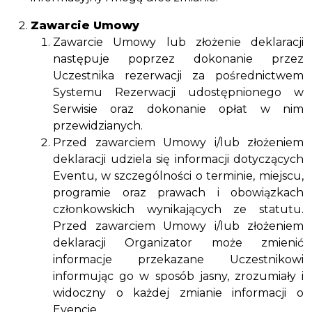
Zawarcie Umowy
Zawarcie Umowy lub złożenie deklaracji
następuje poprzez dokonanie przez
Uczestnika rezerwacji za pośrednictwem
Systemu Rezerwacji udostępnionego w
Serwisie oraz dokonanie opłat w nim
przewidzianych.
Przed zawarciem Umowy i/lub złożeniem
deklaracji udziela się informacji dotyczących
Eventu, w szczególności o terminie, miejscu,
programie oraz prawach i obowiązkach
członkowskich wynikających ze statutu.
Przed zawarciem Umowy i/lub złożeniem
deklaracji Organizator może zmienić
informacje przekazane Uczestnikowi
informując go w sposób jasny, zrozumiały i
widoczny o każdej zmianie informacji o
Evencie.