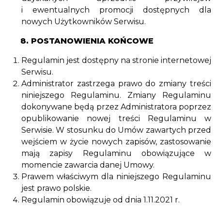
i ewentualnych promocji dostępnych dla
nowych Użytkowników Serwisu.
8. POSTANOWIENIA KOŃCOWE
Regulamin jest dostępny na stronie internetowej
Serwisu.
Administrator zastrzega prawo do zmiany treści
niniejszego Regulaminu. Zmiany Regulaminu
dokonywane będą przez Administratora poprzez
opublikowanie nowej treści Regulaminu w
Serwisie. W stosunku do Umów zawartych przed
wejściem w życie nowych zapisów, zastosowanie
mają zapisy Regulaminu obowiązujące w
momencie zawarcia danej Umowy.
Prawem właściwym dla niniejszego Regulaminu
jest prawo polskie.
Regulamin obowiązuje od dnia 1.11.2021 r.