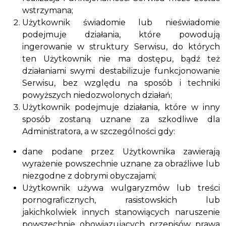
wstrzymana;
Użytkownik świadomie lub nieświadomie
podejmuje działania, które powodują
ingerowanie w struktury Serwisu, do których
ten Użytkownik nie ma dostępu, bądź też
działaniami swymi destabilizuje funkcjonowanie
Serwisu, bez względu na sposób i techniki
powyższych niedozwolonych działań;
Użytkownik podejmuje działania, które w inny
sposób zostaną uznane za szkodliwe dla
Administratora, a w szczególności gdy:
dane podane przez Użytkownika zawierają
wyrażenie powszechnie uznane za obraźliwe lub
niezgodne z dobrymi obyczajami;
Użytkownik używa wulgaryzmów lub treści
pornograficznych, rasistowskich lub
jakichkolwiek innych stanowiących naruszenie
powszechnie obowiązujących przepisów prawa