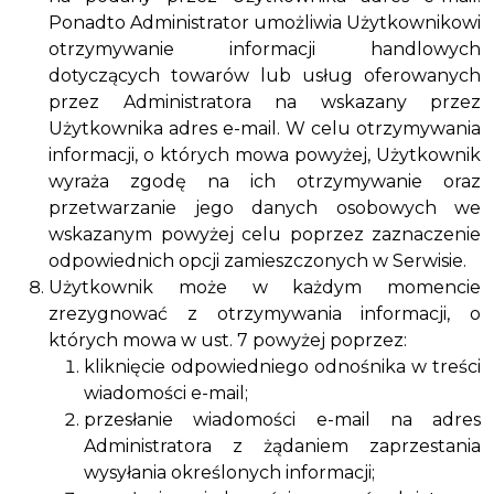
Ponadto Administrator umożliwia Użytkownikowi
otrzymywanie informacji handlowych
dotyczących towarów lub usług oferowanych
przez Administratora na wskazany przez
Użytkownika adres e-mail. W celu otrzymywania
informacji, o których mowa powyżej, Użytkownik
wyraża zgodę na ich otrzymywanie oraz
przetwarzanie jego danych osobowych we
wskazanym powyżej celu poprzez zaznaczenie
odpowiednich opcji zamieszczonych w Serwisie.
Użytkownik może w każdym momencie
zrezygnować z otrzymywania informacji, o
których mowa w ust. 7 powyżej poprzez:
kliknięcie odpowiedniego odnośnika w treści
wiadomości e-mail;
przesłanie wiadomości e-mail na adres
Administratora z żądaniem zaprzestania
wysyłania określonych informacji;