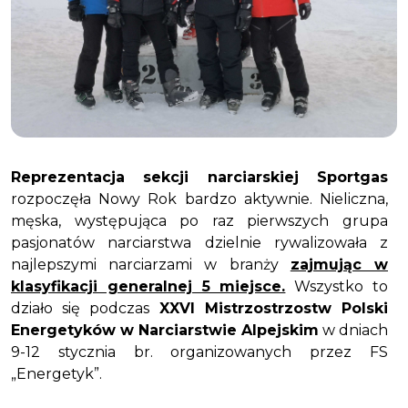
Reprezentacja sekcji narciarskiej Sportgas
rozpoczęła Nowy Rok bardzo aktywnie. Nieliczna,
męska, występująca po raz pierwszych grupa
pasjonatów narciarstwa dzielnie rywalizowała z
najlepszymi narciarzami w branży
zajmując w
klasyfikacji generalnej 5 miejsce.
Wszystko to
działo się podczas
XXVI Mistrzostrzostw Polski
Energetyków w Narciarstwie Alpejskim
w dniach
9-12 stycznia br. organizowanych przez FS
„Energetyk”.