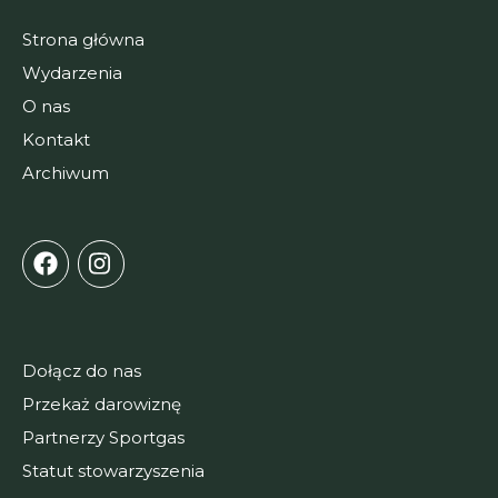
Strona główna
Wydarzenia
O nas
Kontakt
Archiwum
Dołącz do nas
Przekaż darowiznę
Partnerzy Sportgas
Statut stowarzyszenia