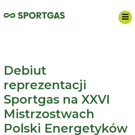
Debiut
reprezentacji
Sportgas na XXVI
Mistrzostwach
Polski Energetyków