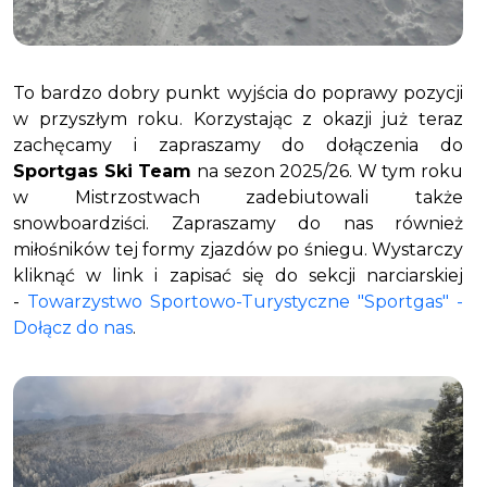
To bardzo dobry punkt wyjścia do poprawy pozycji
w przyszłym roku. Korzystając z okazji już teraz
zachęcamy i zapraszamy do dołączenia do
Sportgas Ski Team
na sezon 2025/26. W tym roku
w Mistrzostwach zadebiutowali także
snowboardziści. Zapraszamy do nas również
miłośników tej formy zjazdów po śniegu. Wystarczy
kliknąć w link i zapisać się do sekcji narciarskiej
-
Towarzystwo Sportowo-Turystyczne "Sportgas" -
Dołącz do nas
.