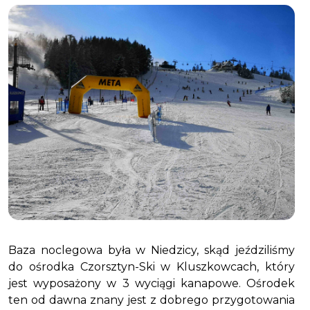
Baza noclegowa była w Niedzicy, skąd jeździliśmy
do ośrodka Czorsztyn-Ski w Kluszkowcach, który
jest wyposażony w 3 wyciągi kanapowe. Ośrodek
ten od dawna znany jest z dobrego przygotowania