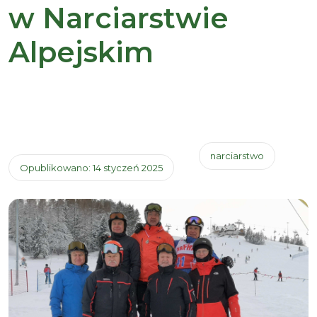
w Narciarstwie
Alpejskim
narciarstwo
Opublikowano: 14 styczeń 2025