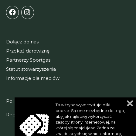
Dołącz do nas
Przekaż darowiznę
Partnerzy Sportgas
Statut stowarzyszenia
Informacje dla mediów
Polityka prywatności
Ta witryna wykorzystuje pliki
cookie. Są one niezbędne do tego,
Regulamin serwisu
aby jak najlepiej wykorzystać
zasoby strony internetowej, na
Przenieść do góry
której się znajdujesz. Żadna ze
znajdujących się w nich informacji,