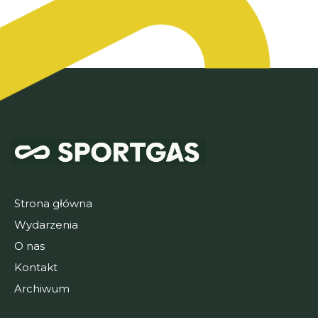
Strona główna
Wydarzenia
O nas
Kontakt
Archiwum